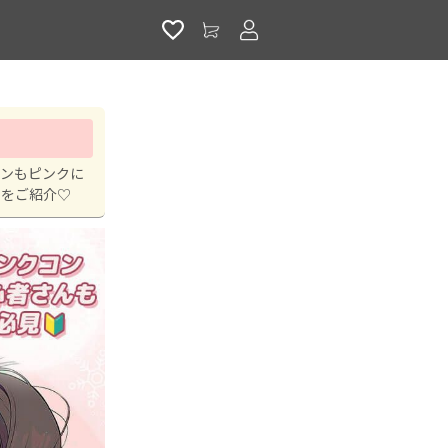
アカウントサービス
コンもピンクに
ンをご紹介♡