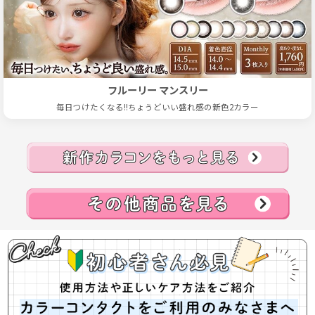
フルーリー マンスリー
毎日つけたくなる!!ちょうどいい盛れ感の新色2カラー