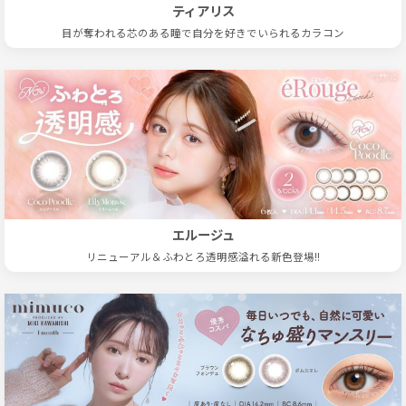
ティアリス
目が奪われる芯のある瞳で自分を好きでいられるカラコン
エルージュ
リニューアル＆ふわとろ透明感溢れる新色登場!!