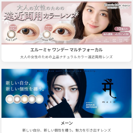
エルーミャ ワンデー マルチフォーカル
大人の女性のための上品ナチュラルカラー遠近両用レンズ
メーン
新しい自分、新しい個性を纏う。魅力を引き出すレンズ