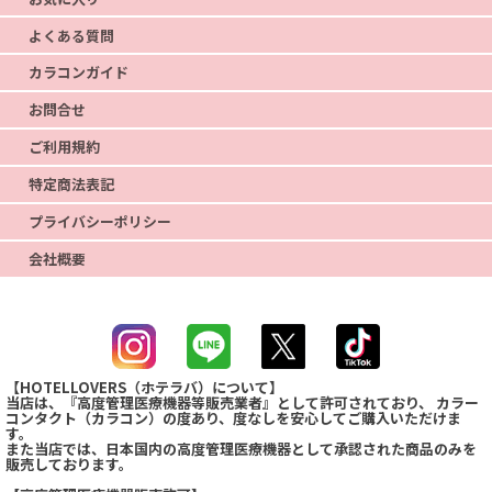
よくある質問
カラコンガイド
お問合せ
ご利用規約
特定商法表記
プライバシーポリシー
会社概要
【HOTELLOVERS（ホテラバ）について】
当店は、『高度管理医療機器等販売業者』として許可されており、 カラー
コンタクト（カラコン）の度あり、度なしを安心してご購入いただけま
す。
また当店では、日本国内の高度管理医療機器として承認された商品のみを
販売しております。