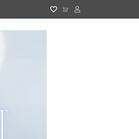
アカウントサービス