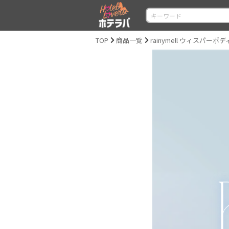
TOP
商品一覧
rainymell ウィスパーボ