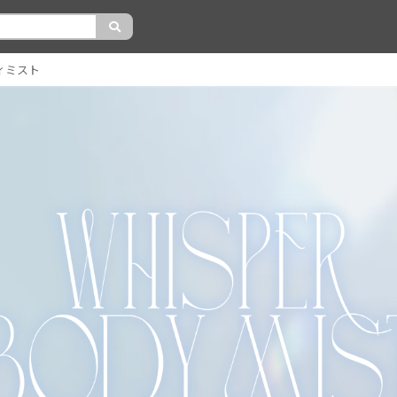
ディミスト