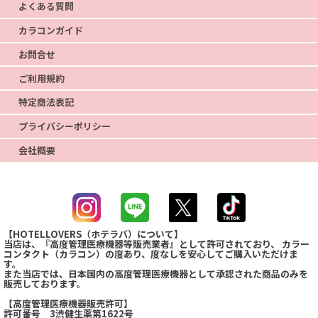
よくある質問
カラコンガイド
お問合せ
ご利用規約
特定商法表記
プライバシーポリシー
会社概要
【HOTELLOVERS（ホテラバ）について】
当店は、『高度管理医療機器等販売業者』として許可されており、 カラー
コンタクト（カラコン）の度あり、度なしを安心してご購入いただけま
す。
また当店では、日本国内の高度管理医療機器として承認された商品のみを
販売しております。
【高度管理医療機器販売許可】
許可番号 3渋健生薬第1622号