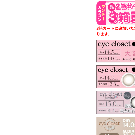
3箱カートに追加いた
ります。