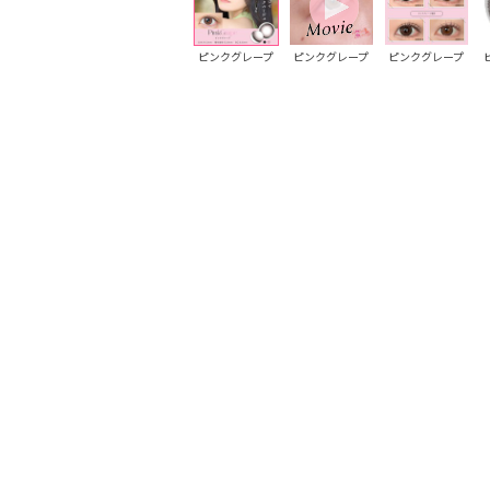
シラタマブラウ
シラタマブラウ
ピンクグレープ
ピンクグレープ
ピンクグレープ
ン
ン