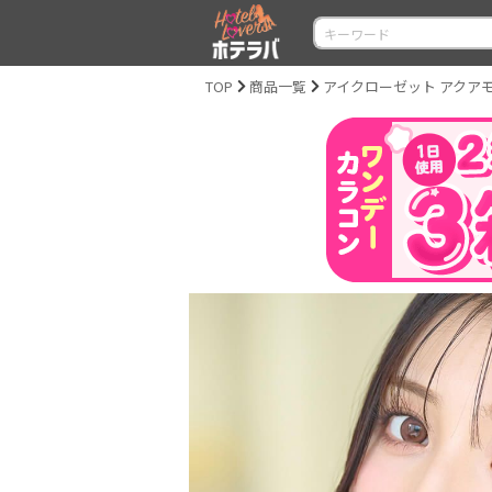
TOP
商品一覧
アイクローゼット アクアモイスト