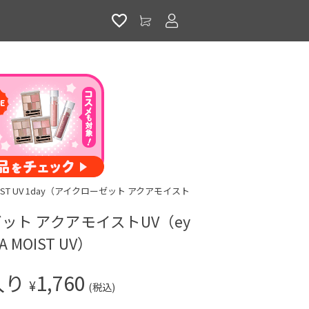
アカウントサービス
A MOIST UV 1day（アイクローゼット アクアモイスト
ット アクアモイストUV（ey
UA MOIST UV）
入り
1,760
¥
(税込)