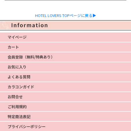
HOTEL LOVERS TOPページに戻る▶
マイページ
カート
会員登録（無料/特典あり）
お気に入り
よくある質問
カラコンガイド
お問合せ
ご利用規約
特定商法表記
プライバシーポリシー