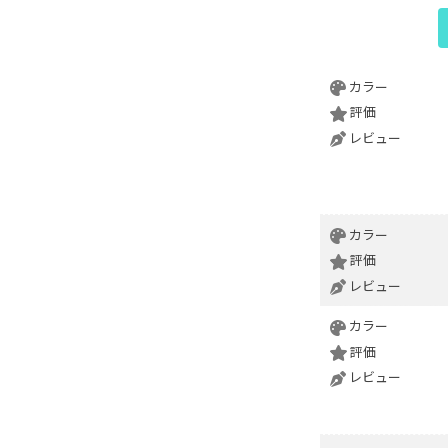
カラー
評価
レビュー
カラー
評価
レビュー
カラー
評価
レビュー