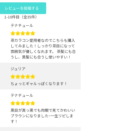
レビューを投稿する
1-10件目（全35件）
テナチュール
茶カラコン愛用者なのでこちらも購入
してみました！しっかり茶目になって
雰囲気が優しくなれます。 茶髪にも合
うし、黒髪にも合うし使いやすい！
ジュリア
ちょっとギャルっぽくなります！
テナチュール
黒目が真っ黒でも肉眼で見てかわいい
ブラウンになりました~一生リピしま
す！