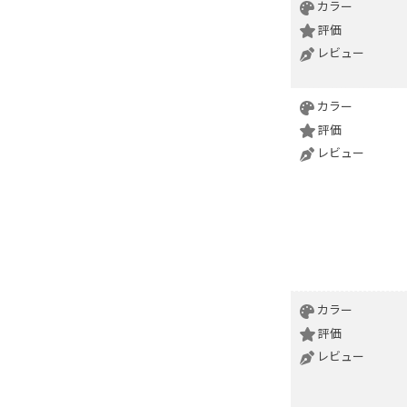
カラー
評価
レビュー
カラー
評価
レビュー
カラー
評価
レビュー