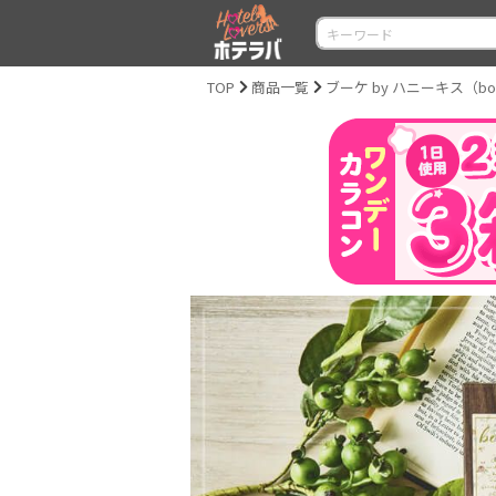
TOP
商品一覧
ブーケ by ハニーキス（bouqu