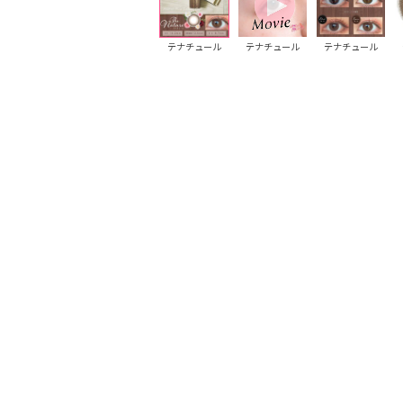
ジュリア
ジュリア
テナチュール
テナチュール
テナチュール