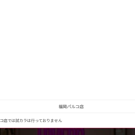
福岡パルコ店
コ店では試カラは行っておりません