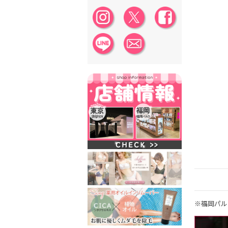
※福岡パル