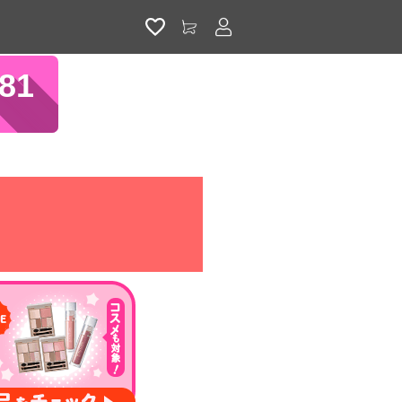
アカウントサービス
71