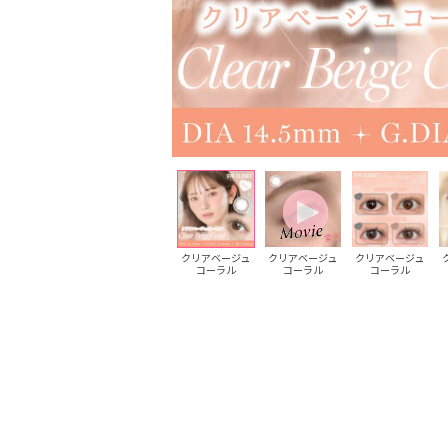
クリアベージュ
クリアベージュ
クリアベージュ
クリアベージュ
クリアベージュ
コーラル
コーラル
コーラル