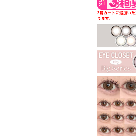
3箱カートに追加いた
ります。