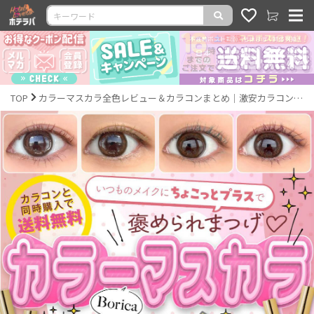
TOP
カラーマスカラ全色レビュー＆カラコンまとめ｜激安カラコン通販ホテラバ