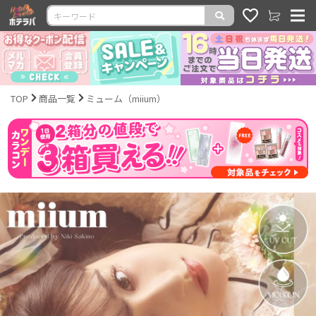
TOP
商品一覧
ミューム（miium）