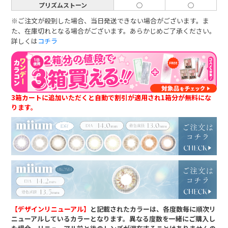
プリズムストーン
○
○
※ご注文が殺到した場合、当日発送できない場合がございます。ま
た、在庫切れとなる場合がございます。あらかじめご了承ください。
詳しくは
コチラ
3箱カートに追加いただくと自動で割引が適用され1箱分が無料にな
ります。
【デザインリニューアル】
と記載されたカラーは、各度数毎に順次リ
ニューアルしているカラーとなります。異なる度数を一緒にご購入し