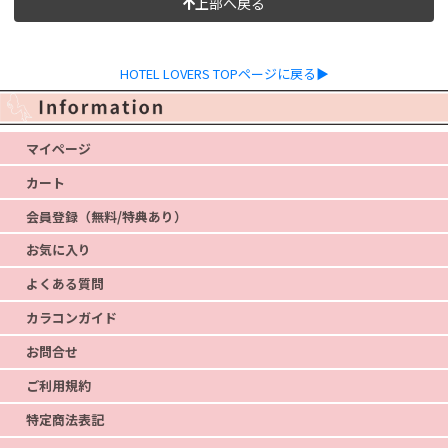
上部へ戻る
HOTEL LOVERS TOPページに戻る▶
マイページ
カート
会員登録（無料/特典あり）
お気に入り
よくある質問
カラコンガイド
お問合せ
ご利用規約
特定商法表記