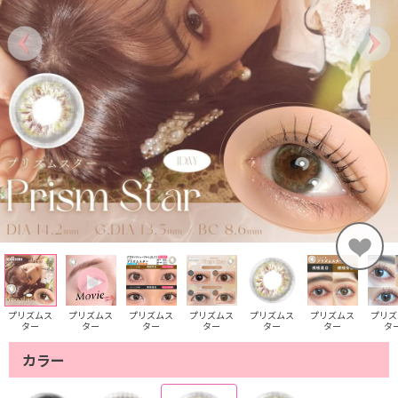
プリズムス
プリズムス
プリズムス
プリズムス
プリズムス
プリズムス
プリズ
ター
ター
ター
ター
ター
ター
タ
カラー