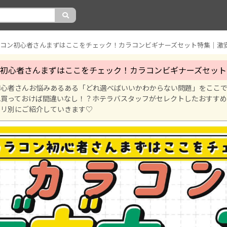
初心者さんまずはここをチェック！カラコンビギナーズセット
初心者さんお悩みあるある「どれ選べばいいかわからない問題」をここ
れ買っておけば間違いなし！？ホテラバスタッフがセレクトしたおすすめ
ゴリ別にご紹介していきます♡