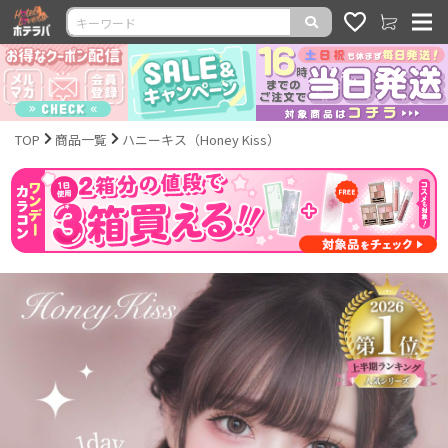
TOP
商品一覧
ハニーキス（Honey Kiss）