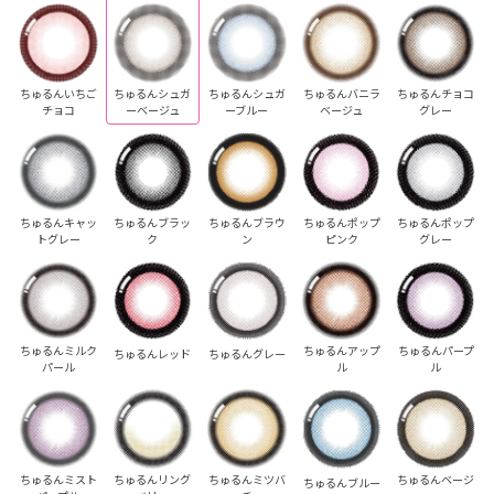
ちゅるんいちご
ちゅるんシュガ
ちゅるんシュガ
ちゅるんバニラ
ちゅるんチョコ
チョコ
ーベージュ
ーブルー
ベージュ
グレー
ちゅるんキャッ
ちゅるんブラッ
ちゅるんブラウ
ちゅるんポップ
ちゅるんポップ
トグレー
ク
ン
ピンク
グレー
ちゅるんミルク
ちゅるんアップ
ちゅるんパープ
ちゅるんレッド
ちゅるんグレー
パール
ル
ル
ちゅるんミスト
ちゅるんリング
ちゅるんミツバ
ちゅるんベージ
ちゅるんブルー