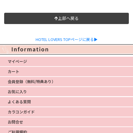
上部へ戻る
HOTEL LOVERS TOPページに戻る▶
マイページ
カート
会員登録（無料/特典あり）
お気に入り
よくある質問
カラコンガイド
お問合せ
ご利用規約