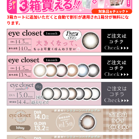
3箱カートに追加いただくと自動で割引が適用され1箱分が無料にな
ります。