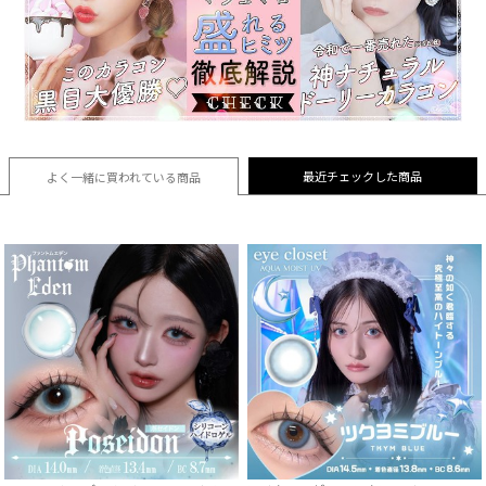
最近チェックした商品
よく一緒に買われている
商品