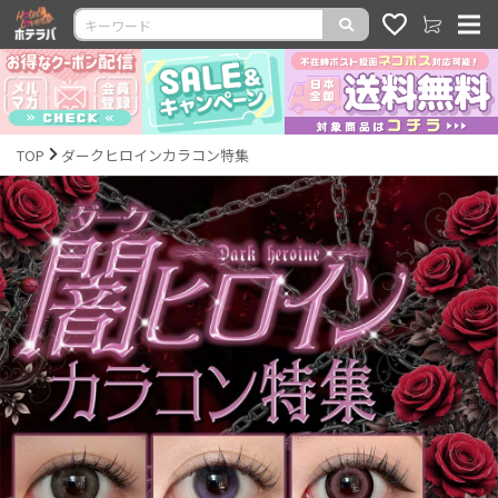
TOP
ダークヒロインカラコン特集