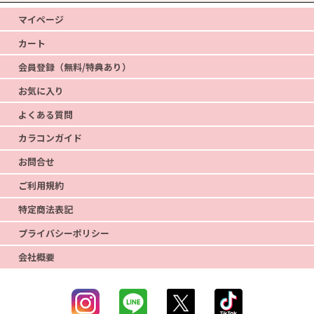
マイページ
カート
会員登録（無料/特典あり）
お気に入り
よくある質問
カラコンガイド
お問合せ
ご利用規約
特定商法表記
プライバシーポリシー
会社概要