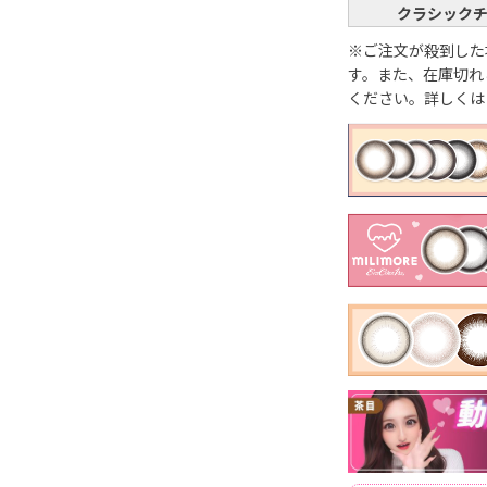
クラシック
※ご注文が殺到した
す。また、在庫切れ
ください。詳しくは