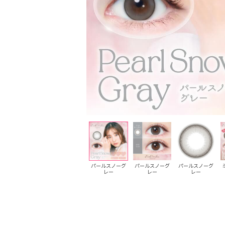
パールベージュ
パールベージュ
パールスノーグ
パールスノーグ
パールスノーグ
レー
レー
レー