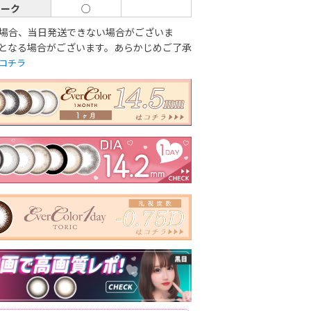
チーク
○
場合、当日発送できない場合がございま
となる場合がございます。あらかじめご了承
コチラ