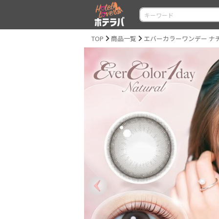
TOP
商品一覧
エバーカラーワンデー ナチュラル