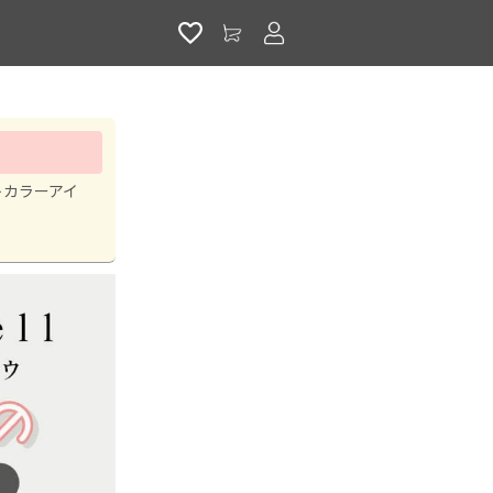
アカウントサービス
トカラーアイ