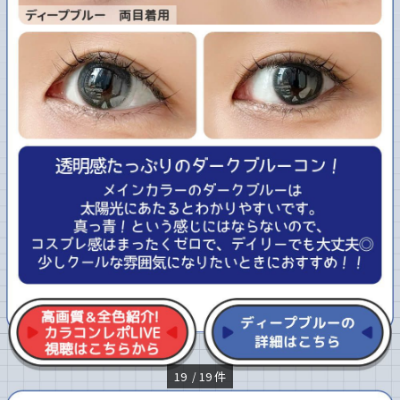
19
19
件