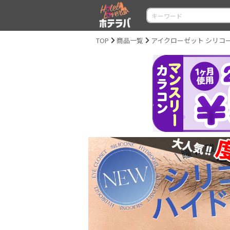
TOP
商品一覧
アイクローゼット シリコーン ハ