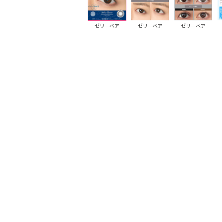
ゼリーモカ
ゼリーモカ
ゼリーベア
ゼリーベア
ゼリーベア