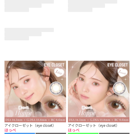
アイクローゼット（eye closet）
アイクローゼット（eye closet）
ほっぺ
ほっぺ