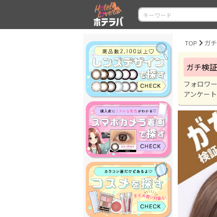
TOP
ガチ
ガチ検証
フォロワ
アンケー