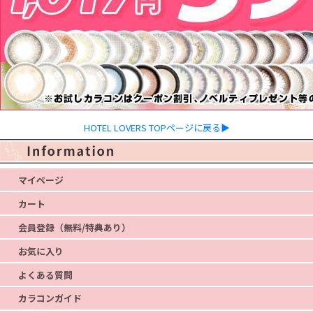
HOTEL LOVERS TOPページに戻る▶
マイページ
カート
会員登録（無料/特典あり）
お気に入り
よくある質問
カラコンガイド