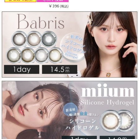
￥396
(税込)