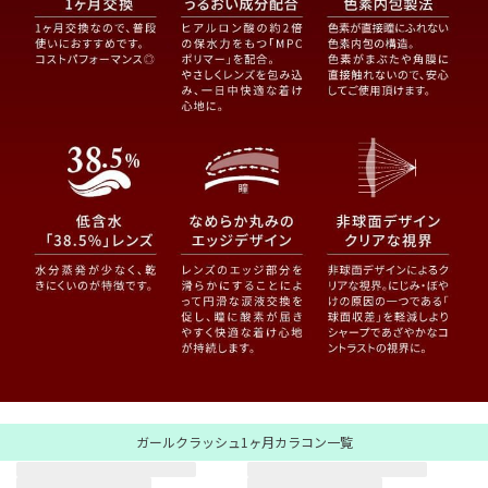
ガールクラッシュ1ヶ月カラコン一覧