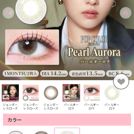
ジェンダー
ジェンダー
ジェンダー
パールオー
パールオー
パールオー
レスローズ
レスローズ
レスローズ
ロラ
ロラ
ロラ
カラー