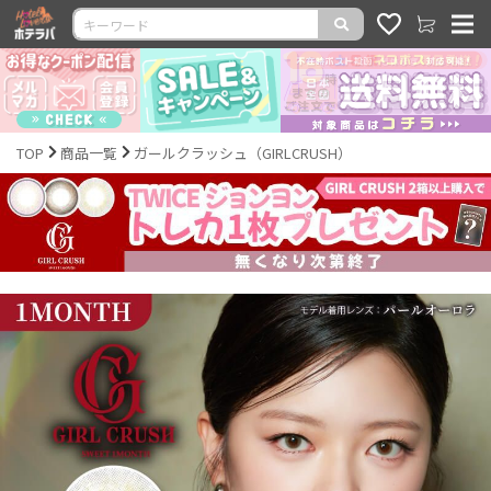
TOP
商品一覧
ガールクラッシュ（GIRLCRUSH）