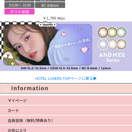
BC 8.6mm
±0.00〜-10.00
ポスト投函
￥1,760
(税込)
HOTEL LOVERS TOPページに戻る▶
マイページ
カート
会員登録（無料/特典あり）
お気に入り