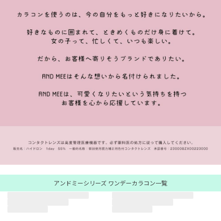
アンドミーシリーズ ワンデーカラコン一覧