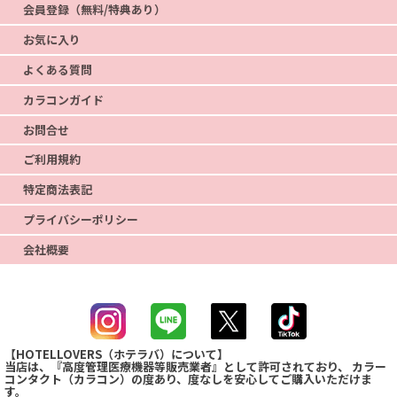
会員登録（無料/特典あり）
お気に入り
よくある質問
カラコンガイド
お問合せ
ご利用規約
特定商法表記
プライバシーポリシー
会社概要
【HOTELLOVERS（ホテラバ）について】
当店は、『高度管理医療機器等販売業者』として許可されており、 カラー
コンタクト（カラコン）の度あり、度なしを安心してご購入いただけま
す。