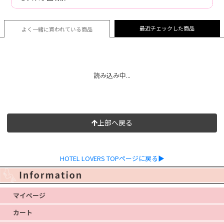
最近チェックした商品
よく一緒に買われている
商品
読み込み中...
上部へ戻る
HOTEL LOVERS TOPページに戻る▶
マイページ
カート