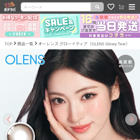
TOP
商品一覧
オーレンズ グローイティア（OLENS Glowy Tear）