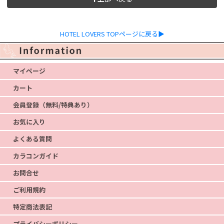
HOTEL LOVERS TOPページに戻る▶
マイページ
カート
会員登録（無料/特典あり）
お気に入り
よくある質問
カラコンガイド
お問合せ
ご利用規約
特定商法表記
プライバシーポリシー