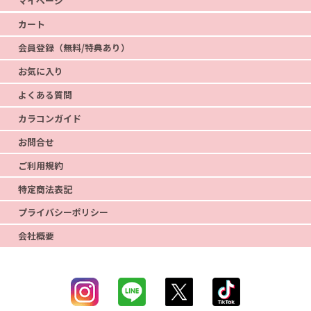
マイページ
カート
会員登録（無料/特典あり）
お気に入り
よくある質問
カラコンガイド
お問合せ
ご利用規約
特定商法表記
プライバシーポリシー
会社概要