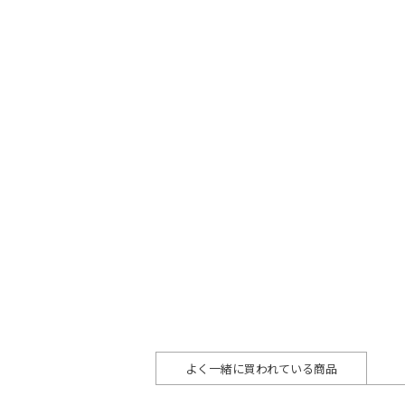
よく一緒に買われている商品