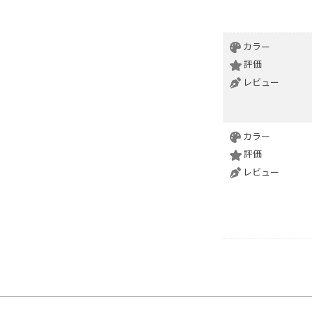
カラー
評価
レビュー
カラー
評価
レビュー