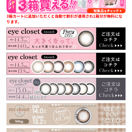
3箱カートに追加いただくと自動で割引が適用され1箱分が無料にな
ります。