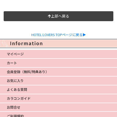
上部へ戻る
HOTEL LOVERS TOPページに戻る▶
マイページ
カート
会員登録（無料/特典あり）
お気に入り
よくある質問
カラコンガイド
お問合せ
ご利用規約