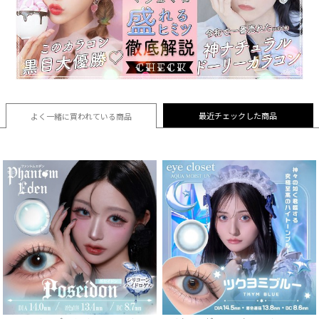
最近チェックした商品
よく一緒に買われている
商品