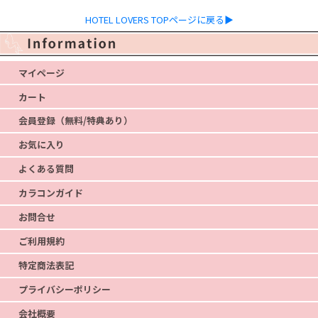
HOTEL LOVERS TOPページに戻る▶
マイページ
カート
会員登録（無料/特典あり）
お気に入り
よくある質問
カラコンガイド
お問合せ
ご利用規約
特定商法表記
プライバシーポリシー
会社概要