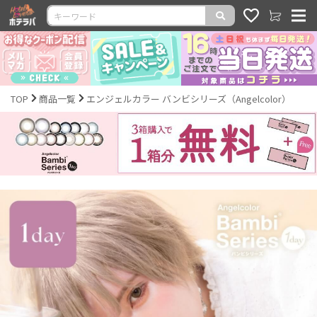
TOP
商品一覧
エンジェルカラー バンビシリーズ（Angelcolor）