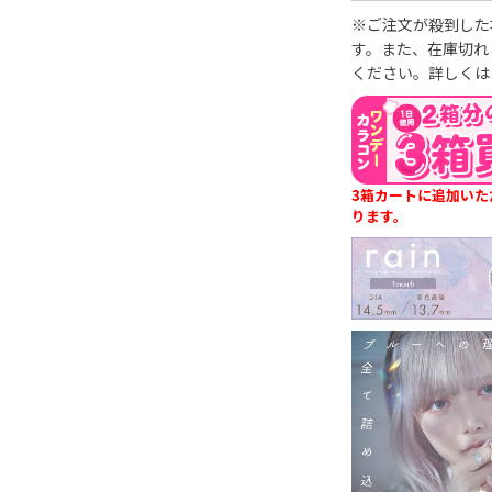
※ご注文が殺到した
す。また、在庫切れ
ください。詳しくは
3箱カートに追加いた
ります。