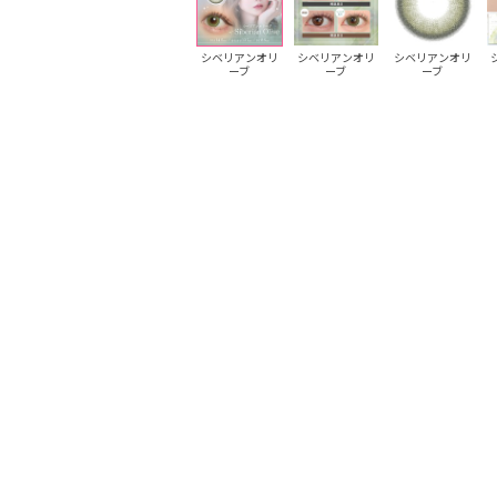
シベリアンオリ
シベリアンオリ
シベリアンオリ
ーブ
ーブ
ーブ