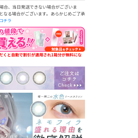
場合、当日発送できない場合がございま
となる場合がございます。あらかじめご了承
コチラ
だくと自動で割引が適用され1箱分が無料にな