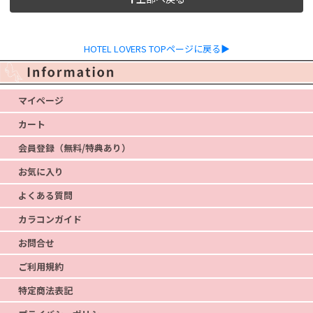
HOTEL LOVERS TOPページに戻る▶
マイページ
カート
会員登録（無料/特典あり）
お気に入り
よくある質問
カラコンガイド
お問合せ
ご利用規約
特定商法表記