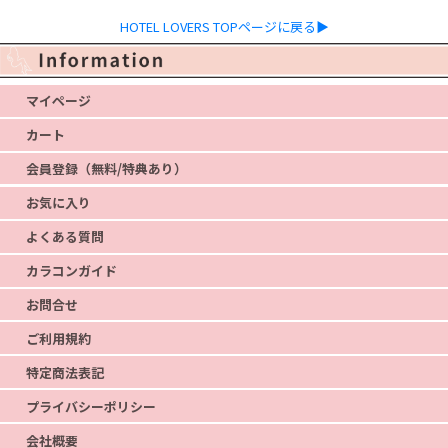
HOTEL LOVERS TOPページに戻る▶
マイページ
カート
会員登録（無料/特典あり）
お気に入り
よくある質問
カラコンガイド
お問合せ
ご利用規約
特定商法表記
プライバシーポリシー
会社概要