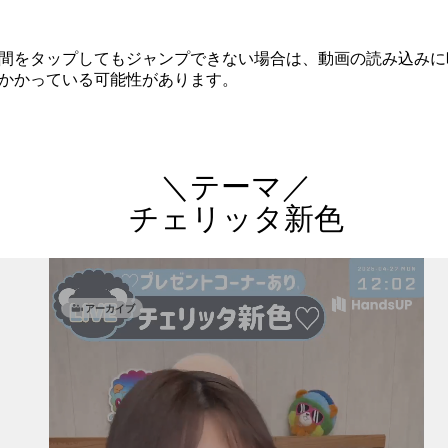
間をタップしてもジャンプできない場合は、動画の読み込みに
かかっている可能性があります。
＼テーマ／
チェリッタ新色