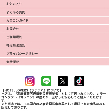
お気に入り
よくある質問
カラコンガイド
お問合せ
ご利用規約
特定商法表記
プライバシーポリシー
会社概要
【HOTELLOVERS（ホテラバ）について】
当店は、『高度管理医療機器等販売業者』として許可されており、 カラー
コンタクト（カラコン）の度あり、度なしを安心してご購入いただけま
す。
また当店では、日本国内の高度管理医療機器として承認された商品のみを
販売しております。