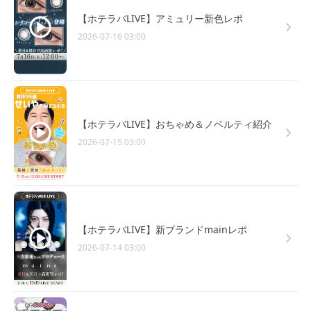
【ホテラバLIVE】アミュリー新色レポ
2026-07-16 03:00
【ホテラバLIVE】おちゃめ＆ノベルティ紹介
2026-07-15 03:00
【ホテラバLIVE】新ブランドmainレポ
2026-07-14 03:00