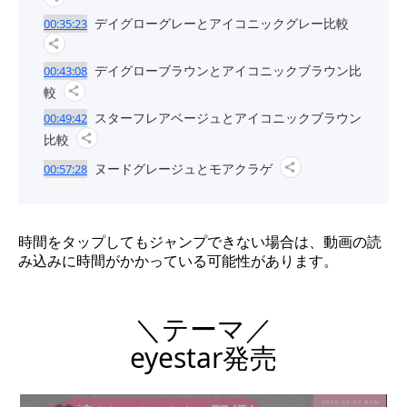
デイグローグレーとアイコニックグレー比較
00:35:23
デイグローブラウンとアイコニックブラウン比
00:43:08
較
スターフレアベージュとアイコニックブラウン
00:49:42
比較
ヌードグレージュとモアクラゲ
00:57:28
時間をタップしてもジャンプできない場合は、動画の読
み込みに時間がかかっている可能性があります。
＼テーマ／
eyestar発売