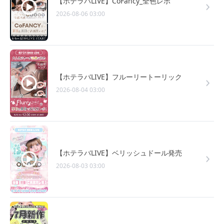
【ホテラバLIVE】CoFancy_全色レポ
2026-08-06 03:00
【ホテラバLIVE】フルーリートーリック
2026-08-04 03:00
【ホテラバLIVE】ベリッシュドール発売
2026-08-03 03:00