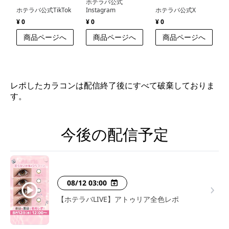
ホテラバ公式
ホテラバ公式TikTok
Instagram
ホテラバ公式X
¥ 0
¥ 0
¥ 0
商品ページへ
商品ページへ
商品ページへ
レポしたカラコンは配信終了後にすべて破棄しておりま
す。
今後の配信予定
08/12 03:00
【ホテラバLIVE】アトゥリア全色レポ