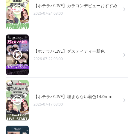
【ホテラバLIVE】カラコンデビューおすすめ
2026-07-24 03:00
【ホテラバLIVE】ダスティティー新色
2026-07-22 03:00
【ホテラバLIVE】埋まらない着色14.0mm
2026-07-17 03:00