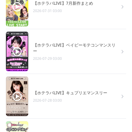
【ホテラバLIVE】7月新作まとめ
2026-07-31 03:00
【ホテラバLIVE】ベイビーモテコンマンスリ
ー
2026-07-29 03:00
【ホテラバLIVE】キュプリエマンスリー
2026-07-28 03:00