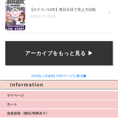
【ホテラバLIVE】奥目出目で見え方比較
2026-07-13 03:00
アーカイブをもっと見る ▶︎
HOTEL LOVERS TOPページに戻る▶
マイページ
カート
会員登録（無料/特典あり）