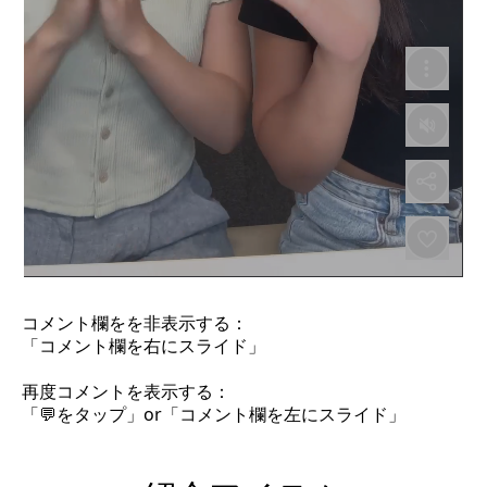
コメント欄をを非表示する：
「コメント欄を右にスライド」
再度コメントを表示する：
「💬をタップ」or「コメント欄を左にスライド」