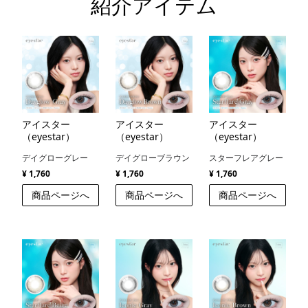
紹介アイテム
アイスター
アイスター
アイスター
（eyestar）
（eyestar）
（eyestar）
デイグローグレー
デイグローブラウン
スターフレアグレー
¥ 1,760
¥ 1,760
¥ 1,760
商品ページへ
商品ページへ
商品ページへ