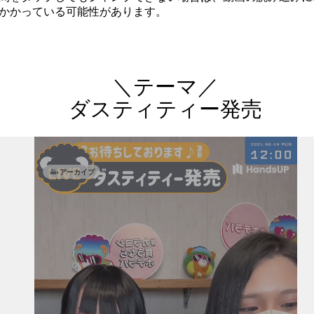
かかっている可能性があります。
＼テーマ／
ダスティティー発売