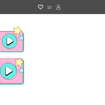
アカウントサービス