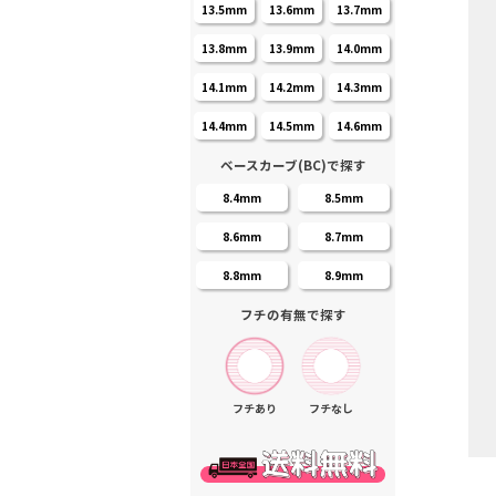
13.5mm
13.6mm
13.7mm
13.8mm
13.9mm
14.0mm
14.1mm
14.2mm
14.3mm
14.4mm
14.5mm
14.6mm
ベースカーブ(BC)で探す
8.4mm
8.5mm
8.6mm
8.7mm
8.8mm
8.9mm
フチの有無で探す
フチあり
フチなし