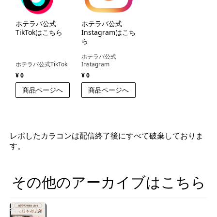
ホテラバ公式
ホテラバ公式
TikTokはこちら
Instagramはこち
ら
ホテラバ公式
ホテラバ公式TikTok
Instagram
¥ 0
¥ 0
商品ページへ
商品ページへ
レポしたカラコンは配信終了後にすべて破棄しておりま
す。
その他のアーカイブはこちら