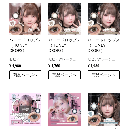
ハニードロップス
ハニードロップス
ハニードロップス
（HONEY
（HONEY
（HONEY
DROPS）
DROPS）
DROPS）
セピア
セピアグレージュ
セピアグレージュ
¥ 1,980
¥ 1,760
¥ 1,980
商品ページへ
商品ページへ
商品ページへ
完売