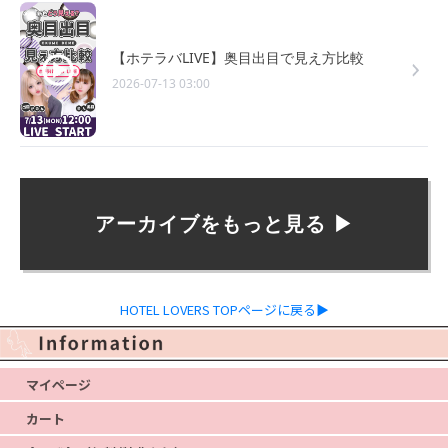
【ホテラバLIVE】奥目出目で見え方比較
2026-07-13 03:00
アーカイブをもっと見る ▶︎
HOTEL LOVERS TOPページに戻る▶
マイページ
カート