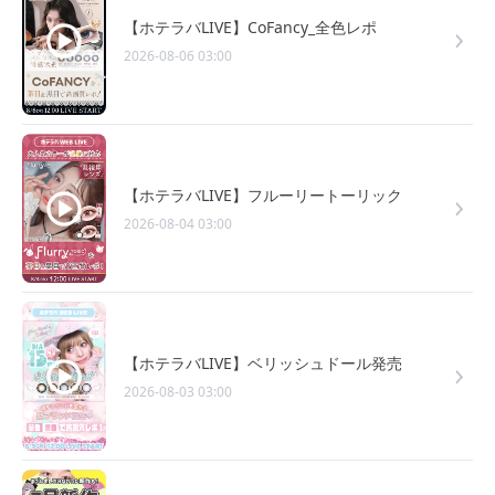
【ホテラバLIVE】CoFancy_全色レポ
2026-08-06 03:00
【ホテラバLIVE】フルーリートーリック
2026-08-04 03:00
【ホテラバLIVE】ベリッシュドール発売
2026-08-03 03:00