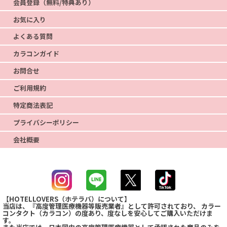
会員登録（無料/特典あり）
お気に入り
よくある質問
カラコンガイド
お問合せ
ご利用規約
特定商法表記
プライバシーポリシー
会社概要
【HOTELLOVERS（ホテラバ）について】
当店は、『高度管理医療機器等販売業者』として許可されており、 カラー
コンタクト（カラコン）の度あり、度なしを安心してご購入いただけま
す。