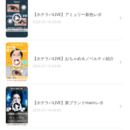
【ホテラバLIVE】アミュリー新色レポ
2026-07-16 03:00
【ホテラバLIVE】おちゃめ＆ノベルティ紹介
2026-07-15 03:00
【ホテラバLIVE】新ブランドmainレポ
2026-07-14 03:00