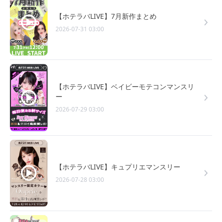
【ホテラバLIVE】7月新作まとめ
2026-07-31 03:00
【ホテラバLIVE】ベイビーモテコンマンスリ
ー
2026-07-29 03:00
【ホテラバLIVE】キュプリエマンスリー
2026-07-28 03:00