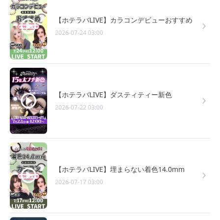
【ホテラバLIVE】カラコンデビューおすすめ
2026-07-24 03:00
【ホテラバLIVE】ダスティティー新色
2026-07-22 03:00
【ホテラバLIVE】埋まらない着色14.0mm
2026-07-17 03:00