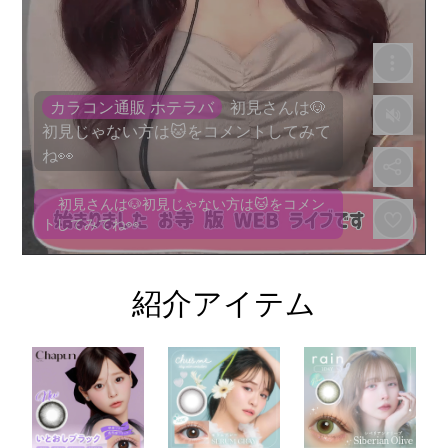
紹介アイテム