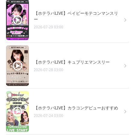
【ホテラバLIVE】ベイビーモテコンマンスリ
ー
2026-07-29 03:00
【ホテラバLIVE】キュプリエマンスリー
2026-07-28 03:00
【ホテラバLIVE】カラコンデビューおすすめ
2026-07-24 03:00