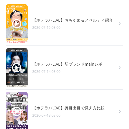
【ホテラバLIVE】おちゃめ＆ノベルティ紹介
2026-07-15 03:00
【ホテラバLIVE】新ブランドmainレポ
2026-07-14 03:00
【ホテラバLIVE】奥目出目で見え方比較
2026-07-13 03:00