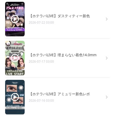
【ホテラバLIVE】ダスティティー新色
2026-07-22 03:00
【ホテラバLIVE】埋まらない着色14.0mm
2026-07-17 03:00
【ホテラバLIVE】アミュリー新色レポ
2026-07-16 03:00