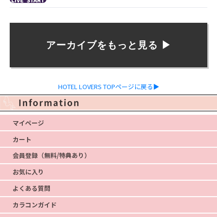
アーカイブをもっと見る ▶︎
HOTEL LOVERS TOPページに戻る▶
マイページ
カート
会員登録（無料/特典あり）
お気に入り
よくある質問
カラコンガイド