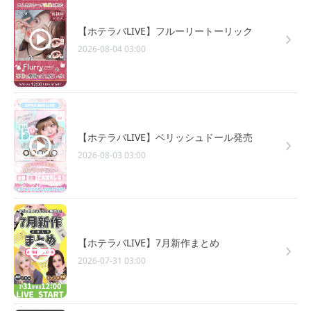
【ホテラバLIVE】フルーリートーリック
2026-08-04 03:00
【ホテラバLIVE】ベリッシュドール発売
2026-08-03 03:00
【ホテラバLIVE】7月新作まとめ
2026-07-31 03:00