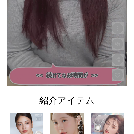
紹介アイテム