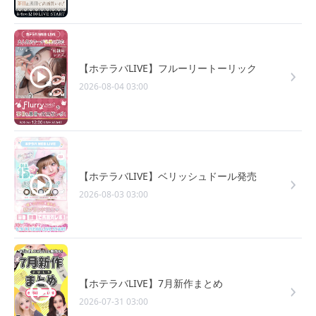
【ホテラバLIVE】フルーリートーリック
2026-08-04 03:00
【ホテラバLIVE】ベリッシュドール発売
2026-08-03 03:00
【ホテラバLIVE】7月新作まとめ
2026-07-31 03:00