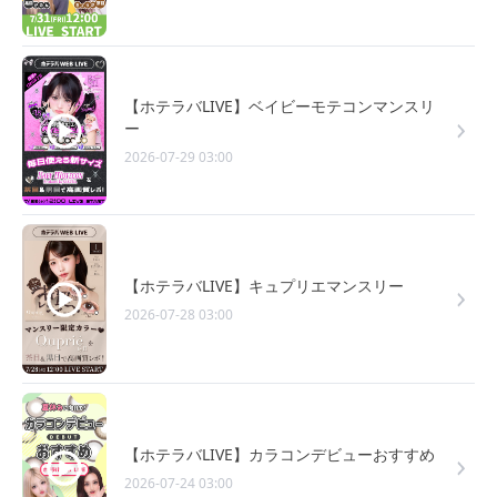
【ホテラバLIVE】ベイビーモテコンマンスリ
ー
2026-07-29 03:00
【ホテラバLIVE】キュプリエマンスリー
2026-07-28 03:00
【ホテラバLIVE】カラコンデビューおすすめ
2026-07-24 03:00