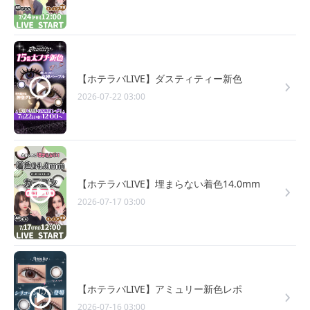
【ホテラバLIVE】ダスティティー新色
2026-07-22 03:00
【ホテラバLIVE】埋まらない着色14.0mm
2026-07-17 03:00
【ホテラバLIVE】アミュリー新色レポ
2026-07-16 03:00