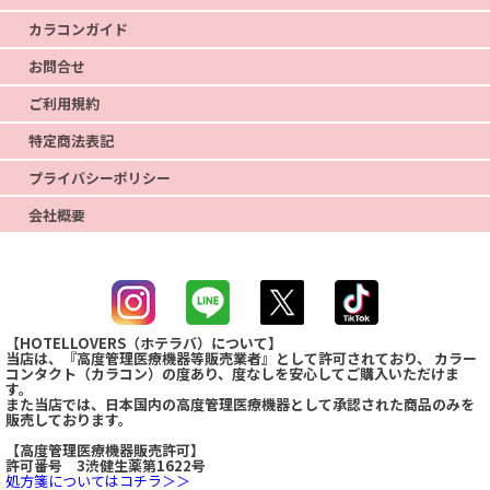
カラコンガイド
お問合せ
ご利用規約
特定商法表記
プライバシーポリシー
会社概要
【HOTELLOVERS（ホテラバ）について】
当店は、『高度管理医療機器等販売業者』として許可されており、 カラー
コンタクト（カラコン）の度あり、度なしを安心してご購入いただけま
す。
また当店では、日本国内の高度管理医療機器として承認された商品のみを
販売しております。
【高度管理医療機器販売許可】
許可番号 3渋健生薬第1622号
処方箋についてはコチラ＞＞