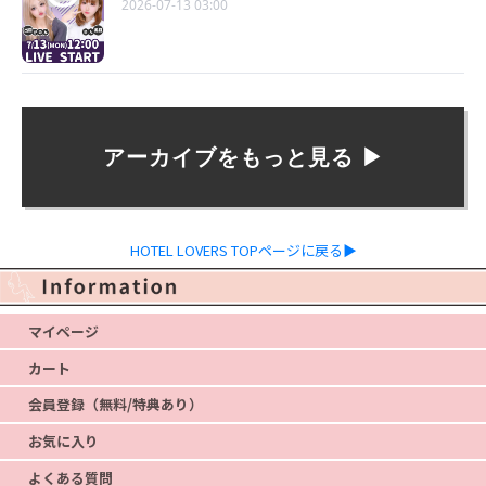
2026-07-13 03:00
アーカイブをもっと見る ▶︎
HOTEL LOVERS TOPページに戻る▶
マイページ
カート
会員登録（無料/特典あり）
お気に入り
よくある質問