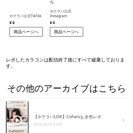
ら
ホテラバ公式
ホテラバ公式TikTok
Instagram
¥ 0
¥ 0
商品ページへ
商品ページへ
レポしたカラコンは配信終了後にすべて破棄しておりま
す。
その他のアーカイブはこちら
【ホテラバLIVE】CoFancy_全色レポ
2026-08-06 03:00