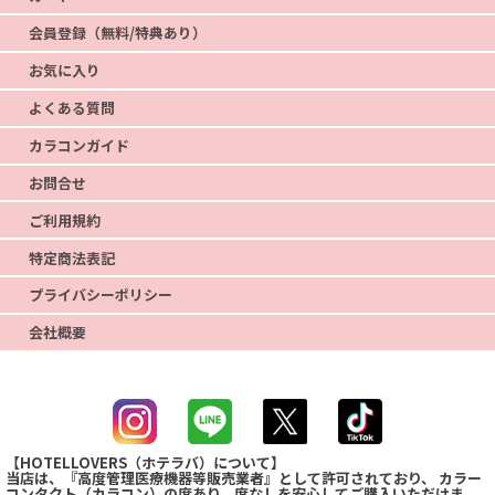
会員登録（無料/特典あり）
お気に入り
よくある質問
カラコンガイド
お問合せ
ご利用規約
特定商法表記
プライバシーポリシー
会社概要
【HOTELLOVERS（ホテラバ）について】
当店は、『高度管理医療機器等販売業者』として許可されており、 カラー
コンタクト（カラコン）の度あり、度なしを安心してご購入いただけま