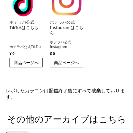
ホテラバ公式
ホテラバ公式
TikTokはこちら
Instagramはこち
ら
ホテラバ公式
ホテラバ公式TikTok
Instagram
¥ 0
¥ 0
商品ページへ
商品ページへ
レポしたカラコンは配信終了後にすべて破棄しておりま
す。
その他のアーカイブはこちら