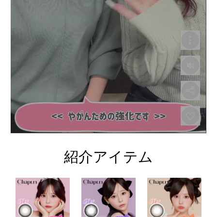
紹介アイテム