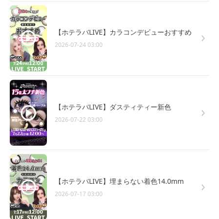
【ホテラバLIVE】カラコンデビューおすすめ
2026-07-24 03:00
【ホテラバLIVE】ダスティティー新色
2026-07-22 03:00
【ホテラバLIVE】埋まらない着色14.0mm
2026-07-17 03:00