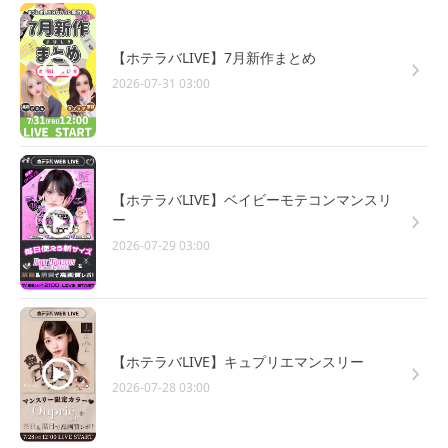
【ホテラバLIVE】7月新作まとめ
2026-07-31 03:00
【ホテラバLIVE】ベイビーモテコンマンスリ
ー
2026-07-29 03:00
【ホテラバLIVE】キュプリエマンスリー
2026-07-28 03:00