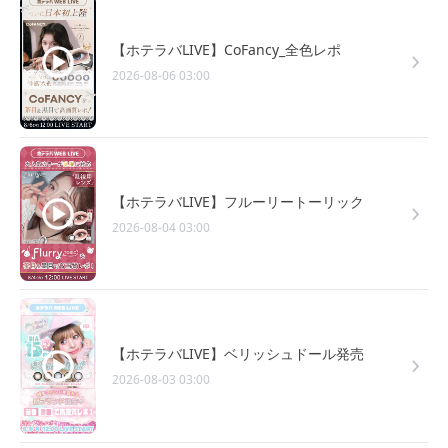
【ホテラバLIVE】CoFancy_全色レポ
2026-08-06 03:00
【ホテラバLIVE】フルーリートーリック
2026-08-04 03:00
【ホテラバLIVE】ベリッシュドール発売
2026-08-03 03:00