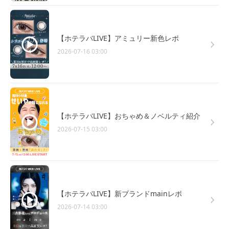
【ホテラバLIVE】アミュリー新色レポ
2026-07-16 03:00
【ホテラバLIVE】おちゃめ＆ノベルティ紹介
2026-07-15 03:00
【ホテラバLIVE】新ブランドmainレポ
2026-07-14 03:00