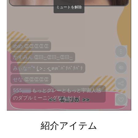
紹介アイテム