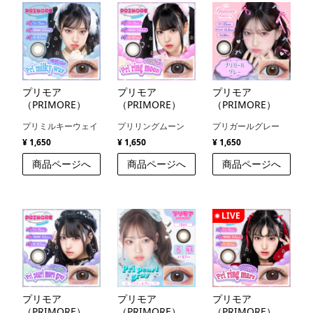
プリモア
プリモア
プリモア
（PRIMORE）
（PRIMORE）
（PRIMORE）
プリミルキーウェイ
プリリングムーン
プリガールグレー
¥ 1,650
¥ 1,650
¥ 1,650
商品ページへ
商品ページへ
商品ページへ
LIVE
プリモア
プリモア
プリモア
（PRIMORE）
（PRIMORE）
（PRIMORE）