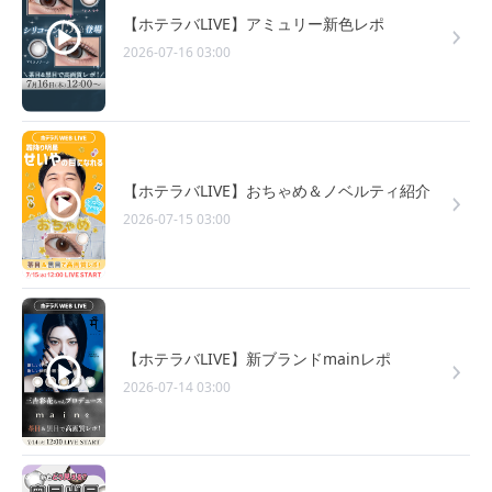
【ホテラバLIVE】アミュリー新色レポ
2026-07-16 03:00
【ホテラバLIVE】おちゃめ＆ノベルティ紹介
2026-07-15 03:00
【ホテラバLIVE】新ブランドmainレポ
2026-07-14 03:00