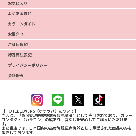
お気に入り
よくある質問
カラコンガイド
お問合せ
ご利用規約
特定商法表記
プライバシーポリシー
会社概要
【HOTELLOVERS（ホテラバ）について】
当店は、『高度管理医療機器等販売業者』として許可されており、 カラー
コンタクト（カラコン）の度あり、度なしを安心してご購入いただけま
す。
また当店では、日本国内の高度管理医療機器として承認された商品のみを
販売しております。