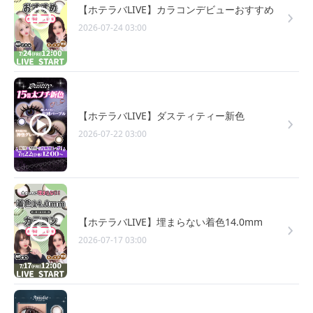
【ホテラバLIVE】カラコンデビューおすすめ
2026-07-24 03:00
【ホテラバLIVE】ダスティティー新色
2026-07-22 03:00
【ホテラバLIVE】埋まらない着色14.0mm
2026-07-17 03:00