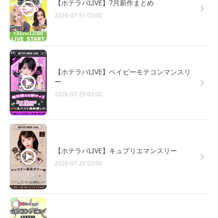
【ホテラバLIVE】7月新作まとめ
2026-07-31 03:00
【ホテラバLIVE】ベイビーモテコンマンスリ
ー
2026-07-29 03:00
【ホテラバLIVE】キュプリエマンスリー
2026-07-28 03:00