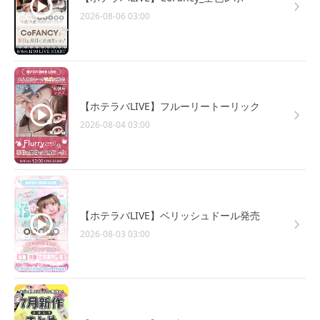
2026-08-06 03:00
【ホテラバLIVE】フルーリートーリック
2026-08-04 03:00
【ホテラバLIVE】ベリッシュドール発売
2026-08-03 03:00