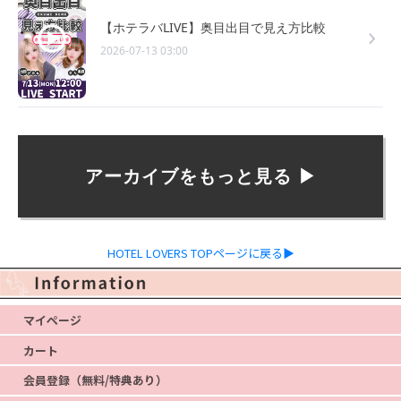
【ホテラバLIVE】奥目出目で見え方比較
2026-07-13 03:00
アーカイブをもっと見る ▶︎
HOTEL LOVERS TOPページに戻る▶
マイページ
カート
会員登録（無料/特典あり）