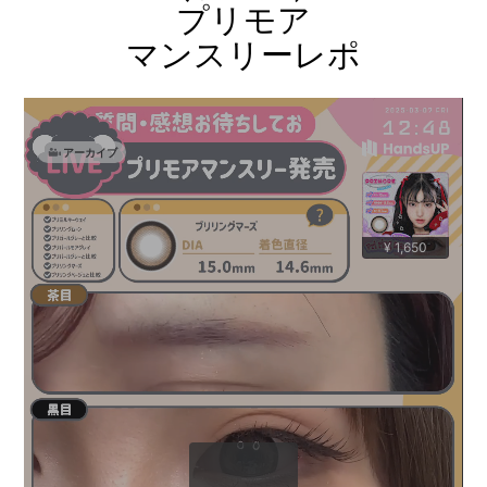
プリモア
マンスリーレポ