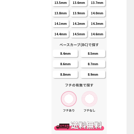
13.5mm
13.6mm
13.7mm
13.8mm
13.9mm
14.0mm
14.1mm
14.2mm
14.3mm
14.4mm
14.5mm
14.6mm
ベースカーブ(BC)で探す
8.4mm
8.5mm
8.6mm
8.7mm
8.8mm
8.9mm
フチの有無で探す
フチあり
フチなし