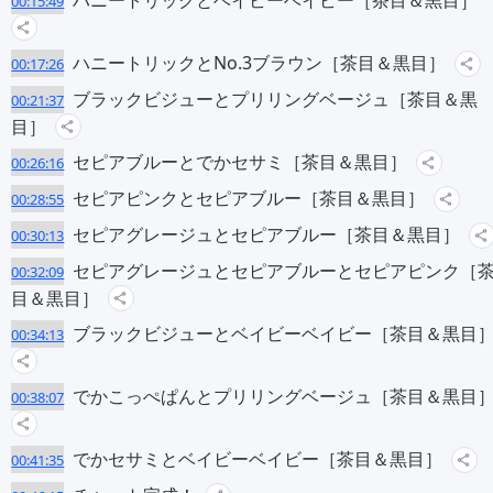
ハニートリックとベイビーベイビー［茶目＆黒目］
00:15:49
ハニートリックとNo.3ブラウン［茶目＆黒目］
00:17:26
ブラックビジューとプリリングベージュ［茶目＆黒
00:21:37
目］
セピアブルーとでかセサミ［茶目＆黒目］
00:26:16
セピアピンクとセピアブルー［茶目＆黒目］
00:28:55
セピアグレージュとセピアブルー［茶目＆黒目］
00:30:13
セピアグレージュとセピアブルーとセピアピンク［
00:32:09
目＆黒目］
ブラックビジューとベイビーベイビー［茶目＆黒目
00:34:13
でかこっぺぱんとプリリングベージュ［茶目＆黒目
00:38:07
でかセサミとベイビーベイビー［茶目＆黒目］
00:41:35