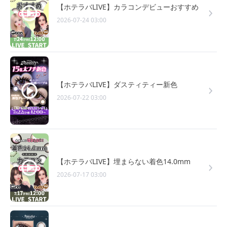
【ホテラバLIVE】カラコンデビューおすすめ
2026-07-24 03:00
【ホテラバLIVE】ダスティティー新色
2026-07-22 03:00
【ホテラバLIVE】埋まらない着色14.0mm
2026-07-17 03:00