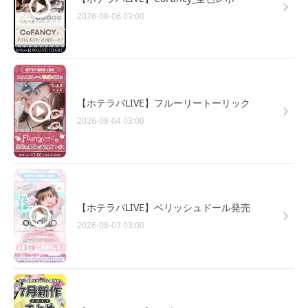
2026-08-06 03:00
【ホテラバLIVE】フルーリートーリック
2026-08-04 03:00
【ホテラバLIVE】ベリッシュドール発売
2026-08-03 03:00