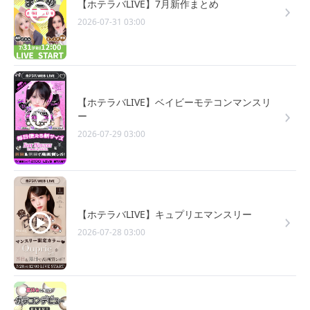
【ホテラバLIVE】7月新作まとめ
2026-07-31 03:00
【ホテラバLIVE】ベイビーモテコンマンスリ
ー
2026-07-29 03:00
【ホテラバLIVE】キュプリエマンスリー
2026-07-28 03:00