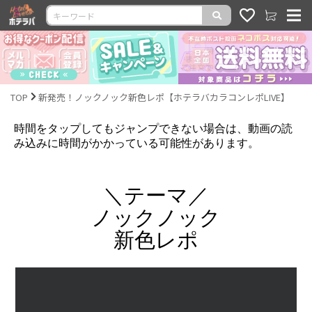
TOP
新発売！ノックノック新色レポ【ホテラバカラコンレポLIVE】
時間をタップしてもジャンプできない場合は、動画の読
み込みに時間がかかっている可能性があります。
＼テーマ／
ノックノック
新色レポ