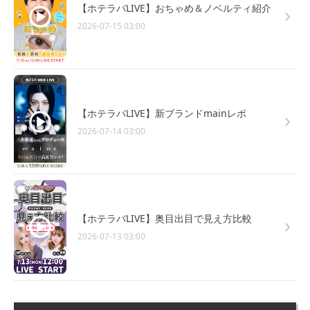
【ホテラバLIVE】おちゃめ＆ノベルティ紹介
2026-07-15 03:00
【ホテラバLIVE】新ブランドmainレポ
2026-07-14 03:00
【ホテラバLIVE】奥目出目で見え方比較
2026-07-13 03:00