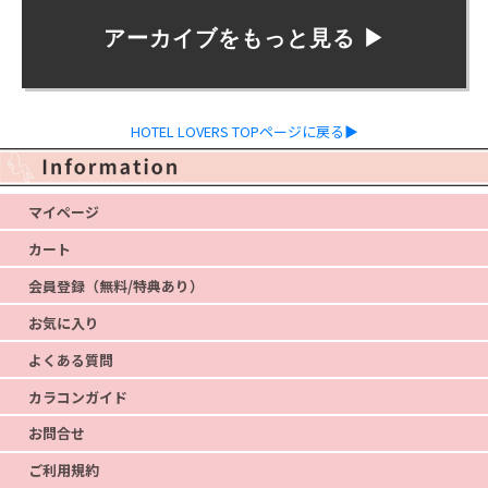
アーカイブをもっと見る ▶︎
HOTEL LOVERS TOPページに戻る▶
マイページ
カート
会員登録（無料/特典あり）
お気に入り
よくある質問
カラコンガイド
お問合せ
ご利用規約