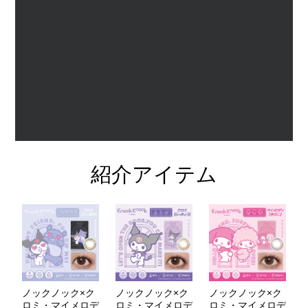
紹介アイテム
ノックノック×ク
ノックノック×ク
ノックノック×ク
ロミ・マイメロデ
ロミ・マイメロデ
ロミ・マイメロデ