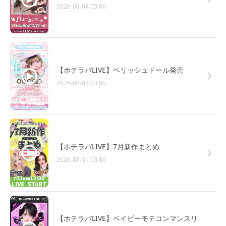
2026-08-04 03:00
【ホテラバLIVE】ベリッシュドール発売
2026-08-03 03:00
【ホテラバLIVE】7月新作まとめ
2026-07-31 03:00
【ホテラバLIVE】ベイビーモテコンマンスリ