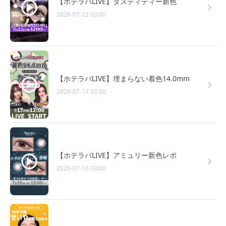
【ホテラバLIVE】ダスティティー新色
2026-07-22 03:00
【ホテラバLIVE】埋まらない着色14.0mm
2026-07-17 03:00
【ホテラバLIVE】アミュリー新色レポ
2026-07-16 03:00