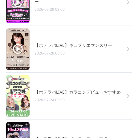
ー
2026-07-29 03:00
【ホテラバLIVE】キュプリエマンスリー
2026-07-28 03:00
【ホテラバLIVE】カラコンデビューおすすめ
2026-07-24 03:00