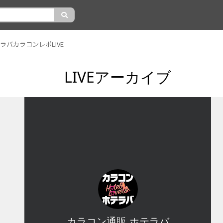
ラバカラコンレポLIVE
LIVEアーカイブ