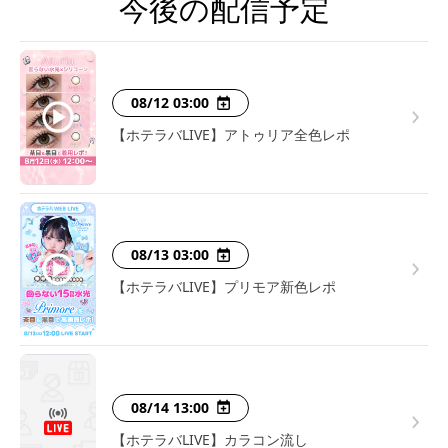
今後の配信予定
08/12 03:00
【ホテラバLIVE】アトゥリア全色レポ
08/13 03:00
【ホテラバLIVE】プリモア新色レポ
08/14 13:00
【ホテラバLIVE】カラコン流し