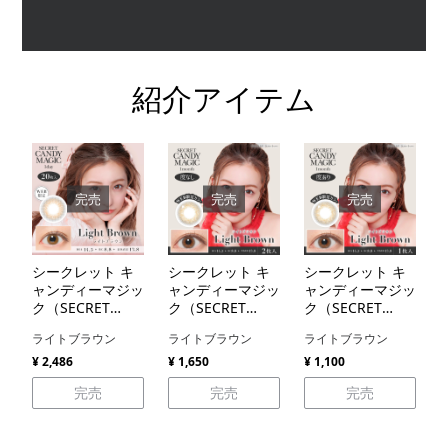
紹介アイテム
完売
完売
完売
シークレット キ
シークレット キ
シークレット キ
ャンディーマジッ
ャンディーマジッ
ャンディーマジッ
ク（SECRET
ク（SECRET
ク（SECRET
CANDYMAGIC）
CANDYMAGIC）
CANDYMAGIC）
ライトブラウン
ライトブラウン
ライトブラウン
¥ 2,486
¥ 1,650
¥ 1,100
完売
完売
完売