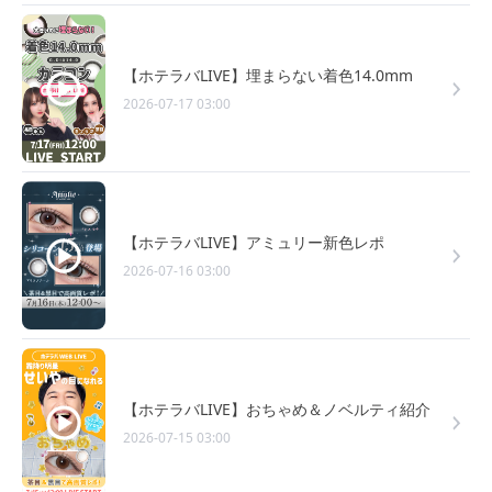
【ホテラバLIVE】埋まらない着色14.0mm
2026-07-17 03:00
【ホテラバLIVE】アミュリー新色レポ
2026-07-16 03:00
【ホテラバLIVE】おちゃめ＆ノベルティ紹介
2026-07-15 03:00