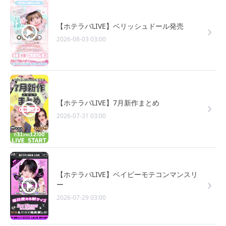
【ホテラバLIVE】ベリッシュドール発売
2026-08-03 03:00
【ホテラバLIVE】7月新作まとめ
2026-07-31 03:00
【ホテラバLIVE】ベイビーモテコンマンスリ
ー
2026-07-29 03:00