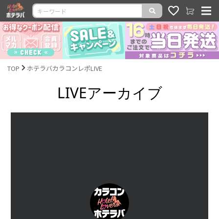
TOP
ホテラバカラコンレポLIVE
LIVEアーカイブ