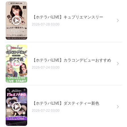
【ホテラバLIVE】キュプリエマンスリー
2026-07-28 03:00
【ホテラバLIVE】カラコンデビューおすすめ
2026-07-24 03:00
【ホテラバLIVE】ダスティティー新色
2026-07-22 03:00