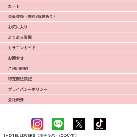
カート
会員登録（無料/特典あり）
お気に入り
よくある質問
カラコンガイド
お問合せ
ご利用規約
特定商法表記
プライバシーポリシー
会社概要
【HOTELLOVERS（ホテラバ）について】