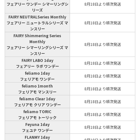
フェアリー ワンデー シマーリングシ
8月18日より順次発送
リーズ
FAIRY NEUTRALSeries Monthly
フェアリー ニュートラルシリーズ マ
8月18日より順次発送
ンスリー
FAIRY Shimmering Series
Monthly
8月18日より順次発送
フェアリー シマーリングシリーズ マ
ンスリー
FAIRY LABO 1day
8月18日より順次発送
フェアリー ラボ ワンデー
feliamo 1day
8月18日より順次発送
フェリアモ ワンデー
feliamo 1month
8月18日より順次発送
フェリアモ マンスリー
feliamo Clear 1day
8月18日より順次発送
フェリアモ クリア ワンデー
feliamo TORIC
8月18日より順次発送
フェリアモ トーリック
Feyuna 1day
8月18日より順次発送
フェユナ ワンデー
FLANMY 1day
8月18日より順次発送