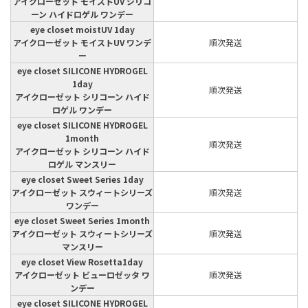
アイクローゼット モイストUV シリコ
ーン ハイドロゲル ワンデー
eye closet moistUV 1day
アイクローゼット モイストUV ワンデ
順次発送
ー
eye closet SILICONE HYDROGEL
1day
順次発送
アイクローゼット シリコーン ハイド
ロゲル ワンデー
eye closet SILICONE HYDROGEL
1month
順次発送
アイクローゼット シリコーン ハイド
ロゲル マンスリー
eye closet Sweet Series 1day
アイクローゼット スウィートシリーズ
順次発送
ワンデー
eye closet Sweet Series 1month
アイクローゼット スウィートシリーズ
順次発送
マンスリー
eye closet View Rosetta1day
アイクローゼット ビューロゼッタ ワ
順次発送
ンデー
eye closet SILICONE HYDROGEL