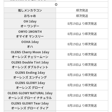
O
推しメンカラコン
順次発送
おちゃめ
順次発送
OH 1day
8月19日より順次発送
オー ワンデー
OMYO 1MONTH
8月18日より順次発送
オマイオ マンスリー
OOHA 1day
8月19日より順次発送
オハ
OLENS Cherry Moon 1day
8月18日より順次発送
オーレンズ チェリームーン
OLENS Double Tint 1day
8月18日より順次発送
オーレンズ ダブルティント
OLENS Ending 1day
8月18日より順次発送
オーレンズ エンディング
OLENS GLOWY 1day
8月18日より順次発送
オーレンズ グローイ
OLENS GLOWY NATURAL 1day
8月18日より順次発送
オーレンズ グローイ ナチュラル
OLENS GLOWY Tear 1day
8月18日より順次発送
オーレンズ グローイ ティア