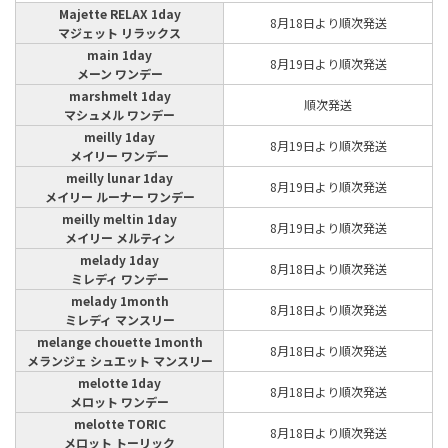
Majette RELAX 1day
8月18日より順次発送
マジェット リラックス
main 1day
8月19日より順次発送
メーン ワンデー
marshmelt 1day
順次発送
マシュメル ワンデー
meilly 1day
8月19日より順次発送
メイリー ワンデー
meilly lunar 1day
8月19日より順次発送
メイリー ルーナー ワンデー
meilly meltin 1day
8月19日より順次発送
メイリー メルティン
melady 1day
8月18日より順次発送
ミレディ ワンデー
melady 1month
8月18日より順次発送
ミレディ マンスリー
melange chouette 1month
8月18日より順次発送
メランジェ シュエット マンスリー
melotte 1day
8月18日より順次発送
メロット ワンデー
melotte TORIC
8月18日より順次発送
メロット トーリック