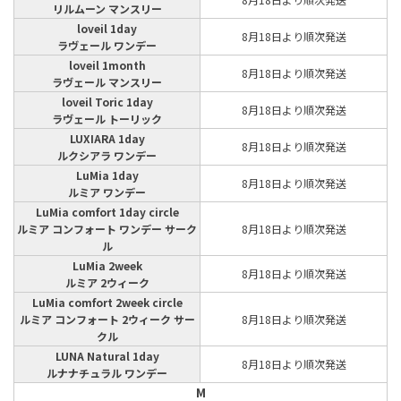
リルムーン マンスリー
loveil 1day
8月18日より順次発送
ラヴェール ワンデー
loveil 1month
8月18日より順次発送
ラヴェール マンスリー
loveil Toric 1day
8月18日より順次発送
ラヴェール トーリック
LUXIARA 1day
8月18日より順次発送
ルクシアラ ワンデー
LuMia 1day
8月18日より順次発送
ルミア ワンデー
LuMia comfort 1day circle
ルミア コンフォート ワンデー サーク
8月18日より順次発送
ル
LuMia 2week
8月18日より順次発送
ルミア 2ウィーク
LuMia comfort 2week circle
ルミア コンフォート 2ウィーク サー
8月18日より順次発送
クル
LUNA Natural 1day
8月18日より順次発送
ルナナチュラル ワンデー
M