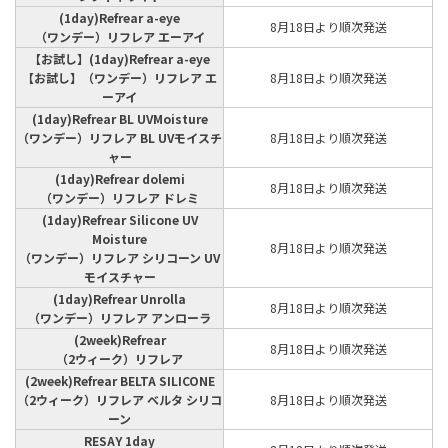
(1day)Refrear a-eye
8月18日より順次発送
（ワンデー）リフレア エーアイ
【お試し】(1day)Refrear a-eye
【お試し】（ワンデー）リフレア エ
8月18日より順次発送
ーアイ
(1day)Refrear BL UVMoisture
（ワンデー）リフレア BL UVモイスチ
8月18日より順次発送
ャー
(1day)Refrear dolemi
8月18日より順次発送
（ワンデー）リフレア ドレミ
(1day)Refrear Silicone UV
Moisture
8月18日より順次発送
（ワンデー）リフレア シリコーン UV
モイスチャー
(1day)Refrear Unrolla
8月18日より順次発送
（ワンデー）リフレア アンローラ
(2week)Refrear
8月18日より順次発送
（2ウィーク）リフレア
(2week)Refrear BELTA SILICONE
（2ウィーク）リフレア ベルタ シリコ
8月18日より順次発送
ーン
RESAY 1day