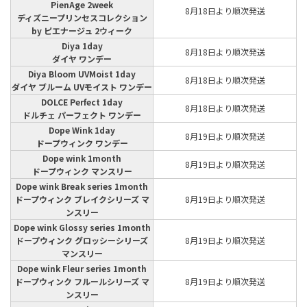
PienAge 2week
8月18日より順次発送
ディズニープリンセスコレクション
by ピエナージュ 2ウィーク
Diya 1day
8月18日より順次発送
ダイヤ ワンデー
Diya Bloom UVMoist 1day
8月18日より順次発送
ダイヤ ブルーム UVモイスト ワンデー
DOLCE Perfect 1day
8月18日より順次発送
ドルチェ パーフェクト ワンデー
Dope Wink 1day
8月19日より順次発送
ドープウィンク ワンデー
Dope wink 1month
8月19日より順次発送
ドープウィンク マンスリー
Dope wink Break series 1month
ドープウィンク ブレイクシリーズ マ
8月19日より順次発送
ンスリー
Dope wink Glossy series 1month
ドープウィンク グロッシーシリーズ
8月19日より順次発送
マンスリー
Dope wink Fleur series 1month
ドープウィンク フルールシリーズ マ
8月19日より順次発送
ンスリー