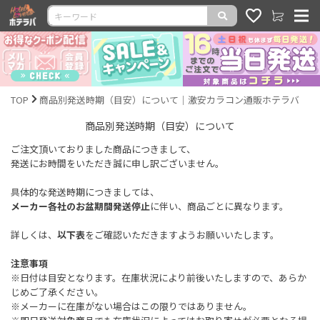
TOP
商品別発送時期（目安）について｜激安カラコン通販ホテラバ
商品別発送時期（目安）について
ご注文頂いておりました商品につきまして、
発送にお時間をいただき誠に申し訳ございません。
具体的な発送時期につきましては、
メーカー各社のお盆期間発送停止
に伴い、商品ごとに異なります。
詳しくは、
以下表
をご確認いただきますようお願いいたします。
注意事項
※日付は目安となります。在庫状況により前後いたしますので、あらか
じめご了承ください。
※メーカーに在庫がない場合はこの限りではありません。