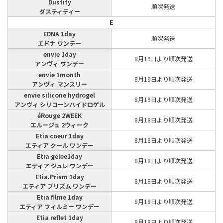
Dustity
順次発送
ダスティティー
E
EDNA 1day
順次発送
エドナ ワンデー
envie 1day
8月19日より順次発送
アンヴィ ワンデー
envie 1month
8月19日より順次発送
アンヴィ マンスリー
envie silicone hydrogel
8月19日より順次発送
アンヴィ シリコーンハイドロゲル
éRouge 2WEEK
8月18日より順次発送
エルージュ 2ウィーク
Etia coeur 1day
8月18日より順次発送
エティア クール ワンデー
Etia gelee1day
8月18日より順次発送
エティア ジュレ ワンデー
Etia.Prism 1day
8月18日より順次発送
エティア プリズム ワンデー
Etia filme 1day
8月18日より順次発送
エティア フィルミー ワンデー
Etia reflet 1day
8月18日より順次発送