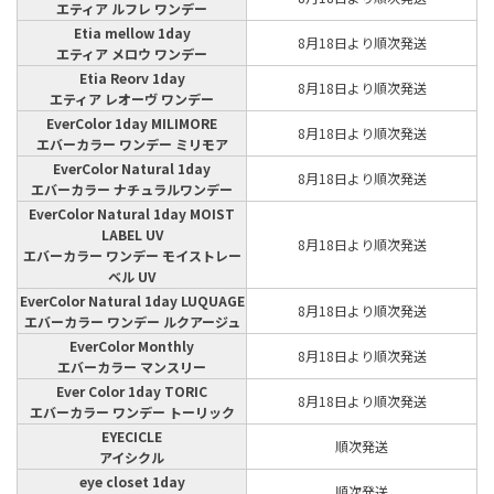
エティア ルフレ ワンデー
Etia mellow 1day
8月18日より順次発送
エティア メロウ ワンデー
Etia Reorv 1day
8月18日より順次発送
エティア レオーヴ ワンデー
EverColor 1day MILIMORE
8月18日より順次発送
エバーカラー ワンデー ミリモア
EverColor Natural 1day
8月18日より順次発送
エバーカラー ナチュラルワンデー
EverColor Natural 1day MOIST
LABEL UV
8月18日より順次発送
エバーカラー ワンデー モイストレー
ベル UV
EverColor Natural 1day LUQUAGE
8月18日より順次発送
エバーカラー ワンデー ルクアージュ
EverColor Monthly
8月18日より順次発送
エバーカラー マンスリー
Ever Color 1day TORIC
8月18日より順次発送
エバーカラー ワンデー トーリック
EYECICLE
順次発送
アイシクル
eye closet 1day
順次発送