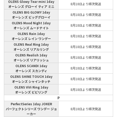
OLENS Glowy Tear mini 1day
8月18日より順次発送
オーレンズ グローイ ティア ミニ
OLENS BIG GLOWY 1day
8月18日より順次発送
オーレンズ ビッググローイ
OLENS Mood Night 1day
8月18日より順次発送
オーレンズ ムードナイト
OLENS Rain 1day
8月18日より順次発送
オーレンズ レイン ワンデー
OLENS Real Ring 1day
8月18日より順次発送
オーレンズ リアルリング
OLENS Realish 1day
8月18日より順次発送
オーレンズ リアリッシュ
OLENS SCANDI 1day
8月18日より順次発送
オーレンズ スカンディ
OLENS SHINE TOUCH 1day
8月18日より順次発送
オーレンズ シャインタッチ
OLENS ViVi Ring 1day
8月18日より順次発送
オーレンズ ビビリング
P
PerfectSeries 1day JOKER
パーフェクトシリーズ ワンデー ジョ
8月18日より順次発送
ーカー