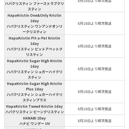
8月18日より順次発送
ハパクリスティン ファーストラブクリ
スティン
HapaKristin One&Only Kristin
1day
8月18日より順次発送
ハパクリスティン ワンアンドオンリ
ークリスティン
HapaKristin Pit-a-Pat Kristin
1day
8月18日より順次発送
ハパクリスティン ピットアペットク
リスティン
HapaKristin Sugar High Kristin
1day
8月18日より順次発送
ハパクリスティン シュガーハイクリ
スティン
HapaKristin Sugar High Kristin
Plus 1day
8月18日より順次発送
ハパクリスティン シュガーハイクリ
スティンプラス
HapaKristin Tweed Kristin 1day
8月18日より順次発送
ハパクリスティン ビーンクリスティン
HANABI 1Day
8月20日より順次発送
ハナビ ワンデー UV