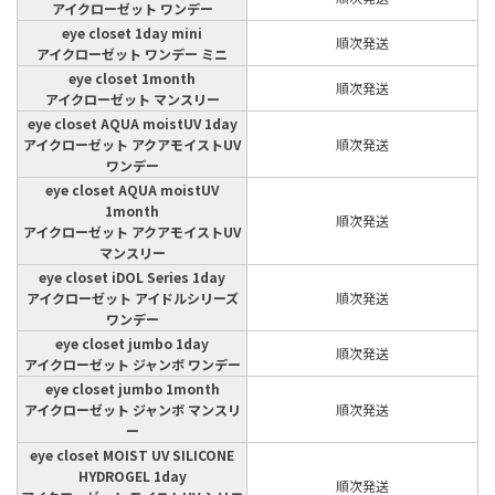
アイクローゼット ワンデー
eye closet 1day mini
順次発送
アイクローゼット ワンデー ミニ
eye closet 1month
順次発送
アイクローゼット マンスリー
eye closet AQUA moistUV 1day
アイクローゼット アクアモイストUV
順次発送
ワンデー
eye closet AQUA moistUV
1month
順次発送
アイクローゼット アクアモイストUV
マンスリー
eye closet iDOL Series 1day
アイクローゼット アイドルシリーズ
順次発送
ワンデー
eye closet jumbo 1day
順次発送
アイクローゼット ジャンボ ワンデー
eye closet jumbo 1month
アイクローゼット ジャンボ マンスリ
順次発送
ー
eye closet MOIST UV SILICONE
HYDROGEL 1day
順次発送