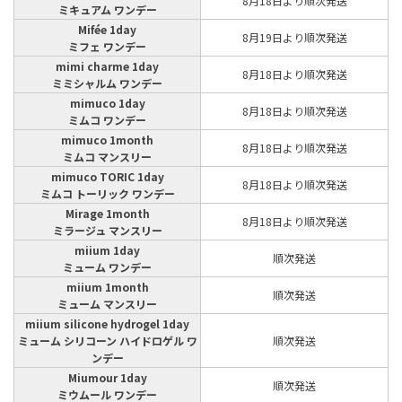
8月18日より順次発送
ミキュアム ワンデー
Mifée 1day
8月19日より順次発送
ミフェ ワンデー
mimi charme 1day
8月18日より順次発送
ミミシャルム ワンデー
mimuco 1day
8月18日より順次発送
ミムコ ワンデー
mimuco 1month
8月18日より順次発送
ミムコ マンスリー
mimuco TORIC 1day
8月18日より順次発送
ミムコ トーリック ワンデー
Mirage 1month
8月18日より順次発送
ミラージュ マンスリー
miium 1day
順次発送
ミューム ワンデー
miium 1month
順次発送
ミューム マンスリー
miium silicone hydrogel 1day
ミューム シリコーン ハイドロゲル ワ
順次発送
ンデー
Miumour 1day
順次発送
ミウムール ワンデー